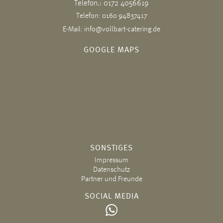
Telefon.: 0172 4056619
Telefon: 0160 94837417
E-Mail: info@vollbart-catering.de
GOOGLE MAPS
SONSTIGES
Impressum
Datenschutz
Partner und Freunde
SOCIAL MEDIA