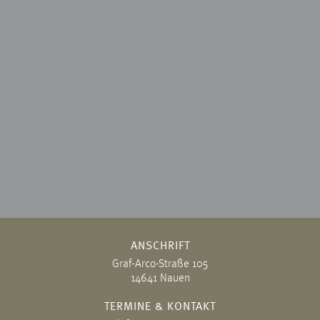
ANSCHRIFT
Graf-Arco-Straße 105
14641 Nauen
TERMINE & KONTAKT